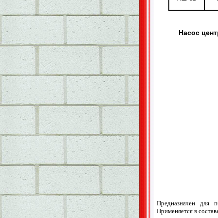
Насос цент
Предназначен для 
Применяется в состав