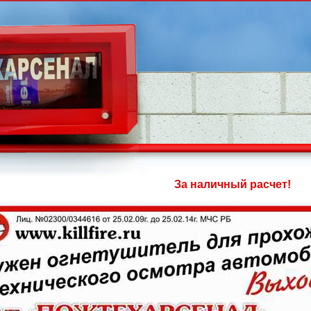
За наличный расчет!