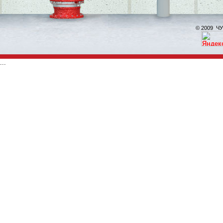
© 2009 ЧУ
...